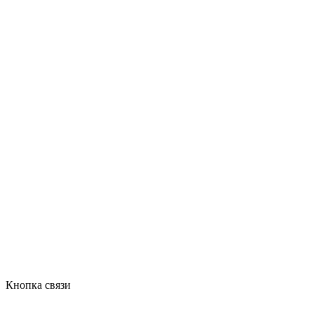
Кнопка связи