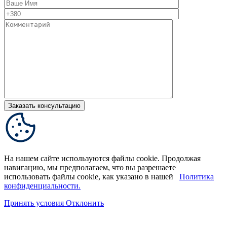
На нашем сайте используются файлы cookie. Продолжая
навигацию, мы предполагаем, что вы разрешаете
использовать файлы cookie, как указано в нашей
Политика
конфиденциальности.
Принять условия
Отклонить