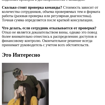
Сколько стоит проверка команды?
Стоимость зависит от
количества сотрудников, объема проверяемых тем и формата
работы (разовая проверка или регулярная диагностика).
Точная сумма определяется после краткой консультации.
Что делать, если сотрудник отказывается от проверки?
Отказ не является доказательством вины, однако это повод
более внимательно отнестись к распределению доступов и
финансовому контролю. Окончательное решение всегда
принимает руководитель с учетом всех обстоятельств.
Это
Интересно