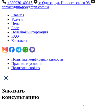
+380930140315
г. Одесса, ул. Новосельского 98
contact@mp-polygraph.com.ua
Главная
Услуги
Цена
Блог
Полезная информация
FAQ
Контакты
Политика конфиденциальности
Правила и условия
Политика cookies
Заказать
консультацию