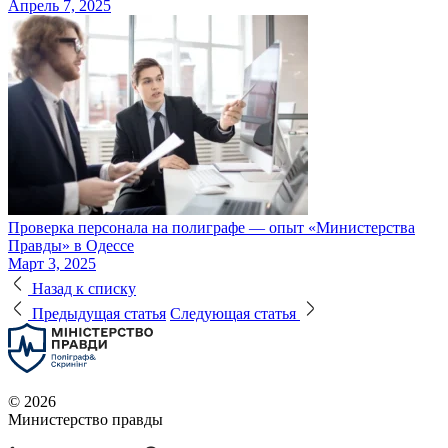
Апрель 7, 2025
Проверка персонала на полиграфе — опыт «Министерства
Правды» в Одессе
Март 3, 2025
Назад к списку
Предыдущая статья
Следующая статья
© 2026
Министерство правды