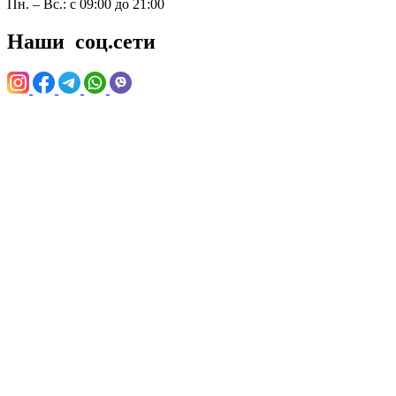
Пн. – Вс.: с 09:00 до 21:00
Наши
соц.сети