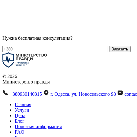
Нужна бесплатная консультация?
© 2026
Министерство правды
+380930140315
г. Одесса, ул. Новосельского 98
conta
Главная
Услуги
Цена
Блог
Полезная информация
FAQ