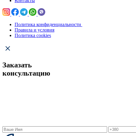
Контакты
Политика конфиденциальности
Правила и условия
Политика cookies
Заказать
консультацию