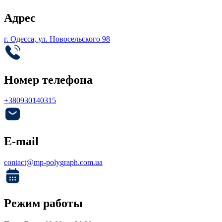
Адрес
г. Одесса, ул. Новосельского 98
Номер телефона
+380930140315
E-mail
contact@mp-polygraph.com.ua
Режим работы