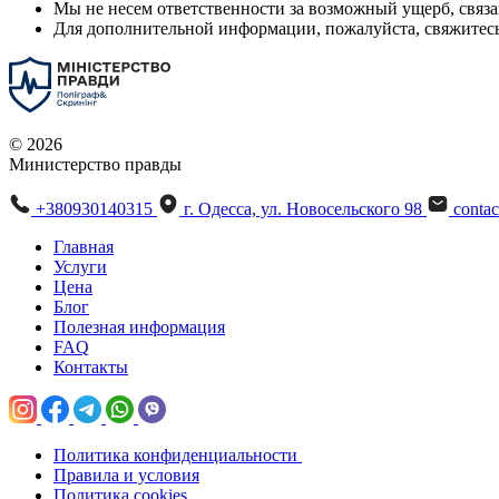
Мы не несем ответственности за возможный ущерб, связа
Для дополнительной информации, пожалуйста, свяжитесь
© 2026
Министерство правды
+380930140315
г. Одесса, ул. Новосельского 98
conta
Главная
Услуги
Цена
Блог
Полезная информация
FAQ
Контакты
Политика конфиденциальности
Правила и условия
Политика cookies