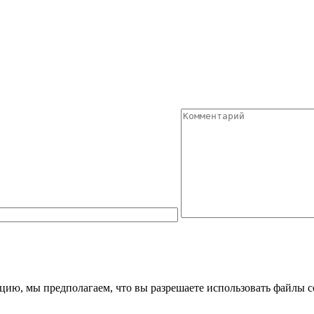
цию, мы предполагаем, что вы разрешаете использовать файлы c