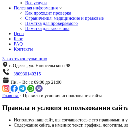
Все услуги
Полезная информация
Как проходит проверка
Ограничения: медицинские и правовые
Памятка для проверяемого
Памятка для заказчика
Цена
Блог
FAQ
Контакты
Заказать консультацию
г. Одесса, ул. Новосельского 98
+380930140315
Пн. – Вс.: с 09:00 до 21:00
Главная
Правила и условия использования сайта
Правила
и условия использования сайт
Используя наш сайт, вы соглашаетесь с его правилами и 
Содержание сайта, а именно: текст, графика, логотипы,