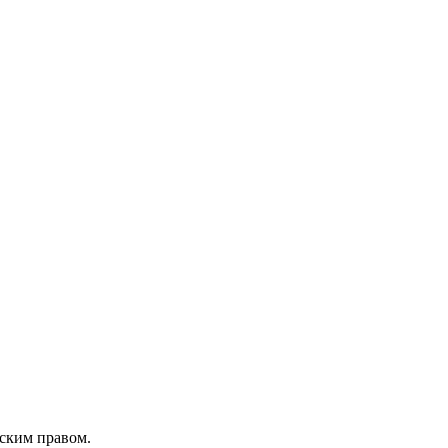
рским правом.