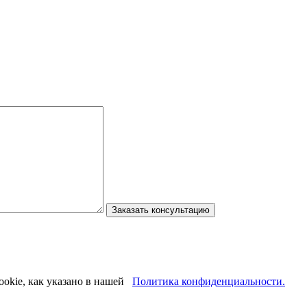
ookie, как указано в нашей
Политика конфиденциальности.