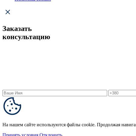
Заказать
консультацию
На нашем сайте используются файлы cookie. Продолжая навига
Принять условия
Отклонить