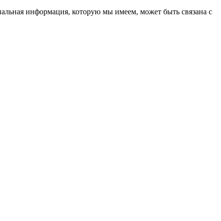
нальная информация, которую мы имеем, может быть связана с