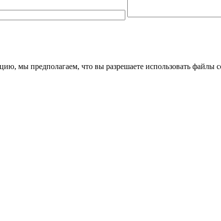
цию, мы предполагаем, что вы разрешаете использовать файлы c