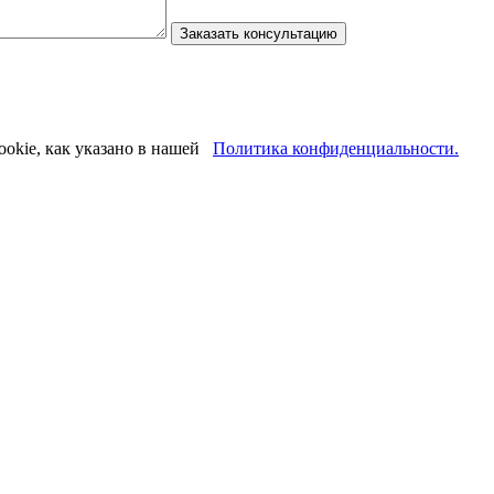
ookie, как указано в нашей
Политика конфиденциальности.