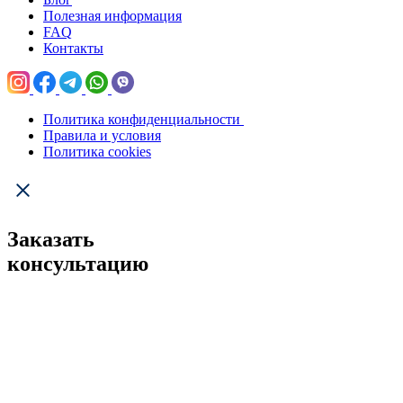
Полезная информация
FAQ
Контакты
Политика конфиденциальности
Правила и условия
Политика cookies
Заказать
консультацию