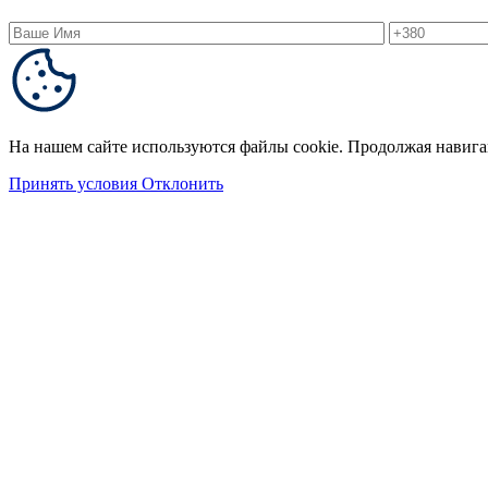
На нашем сайте используются файлы cookie. Продолжая навига
Принять условия
Отклонить