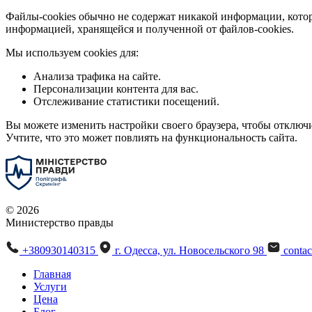
Файлы-cookies обычно не содержат никакой информации, котор
информацией, хранящейся и полученной от файлов-cookies.
Мы используем cookies для:
Анализа трафика на сайте.
Персонализации контента для вас.
Отслеживание статистики посещений.
Вы можете изменить настройки своего браузера, чтобы отключи
Учтите, что это может повлиять на функциональность сайта.
© 2026
Министерство правды
+380930140315
г. Одесса, ул. Новосельского 98
conta
Главная
Услуги
Цена
Блог