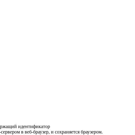
одержащий идентификатор
-сервером в веб-браузер, и сохраняется браузером.