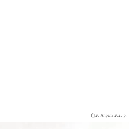
28 Апрель 2025 р.