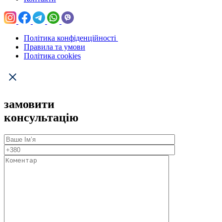
Політика конфіденційності
Правила та умови
Політика cookies
замовити
консультацію