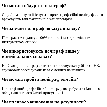
Чи можна обдурити поліграф?
Спроби маніпуляції існують, проте професійні поліграфологи
враховують такі фактори під час перевірки.
Чи завжди поліграф показує правду?
Поліграф не гарантує 100% точності та є допоміжним
інструментом оцінки.
Чи використовують поліграф лише у
кримінальних справах?
Ні. Сьогодні поліграф активно застосовується у бізнесі, HR,
службових розслідуваннях та сімейних конфліктах.
Чи можна пройти поліграф онлайн?
Повноцінний професійний поліграф потребує спеціального
обладнання та особистої присутності.
Чи впливає хвилювання на результати?