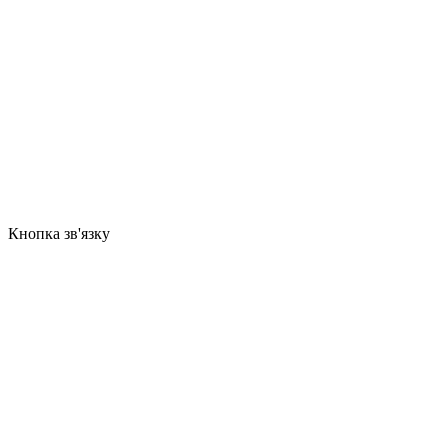
Кнопка зв'язку