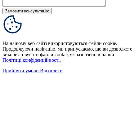
На нашому веб-сайті використовуються файли cookie.
Продовжуючи навігацію, ми припускаємо, що ви дозволяєте
використовувати файли cookie, як зазначено в нашій
Політиці конфіденційності.
Прийняти умови
Відхилити