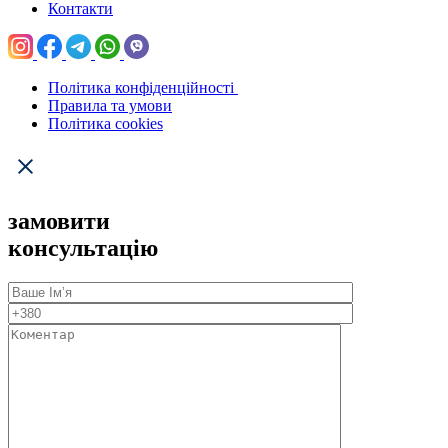
Контакти
Політика конфіденційності
Правила та умови
Політика cookies
замовити
консультацію