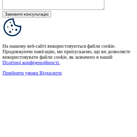
На нашому веб-сайті використовуються файли cookie.
Продовжуючи навігацію, ми припускаємо, що ви дозволяєте
використовувати файли cookie, як зазначено в нашій
Політиці конфіденційності.
Прийняти умови
Відхилити