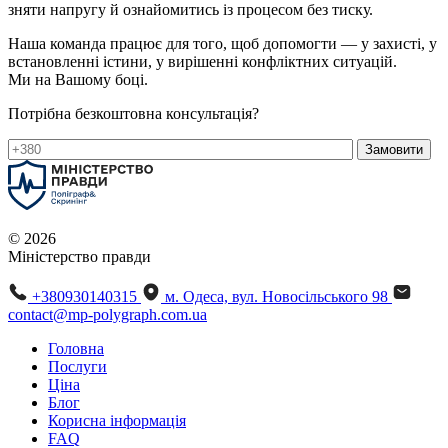
зняти напругу й ознайомитись із процесом без тиску.
Наша команда працює для того, щоб допомогти — у захисті, у
встановленні істини, у вирішенні конфліктних ситуацій.
Ми на Вашому боці.
Потрібна безкоштовна консультація?
© 2026
Міністерство правди
+380930140315
м. Одеса, вул. Новосільського 98
contact@mp-polygraph.com.ua
Головна
Послуги
Ціна
Блог
Корисна інформація
FAQ