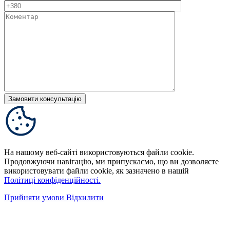
На нашому веб-сайті використовуються файли cookie.
Продовжуючи навігацію, ми припускаємо, що ви дозволяєте
використовувати файли cookie, як зазначено в нашій
Політиці конфіденційності.
Прийняти умови
Відхилити