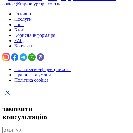
contact@mp-polygraph.com.ua
Головна
Послуги
Ціна
Блог
Корисна інформація
FAQ
Контакти
Політика конфіденційності
Правила та умови
Політика cookies
замовити
консультацію